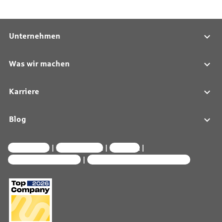
Unternehmen
Was wir machen
Karriere
Blog
Impressum
Datenschutz
Kontakt
Interne Meldestelle
Privatsphäre-Einstellungen