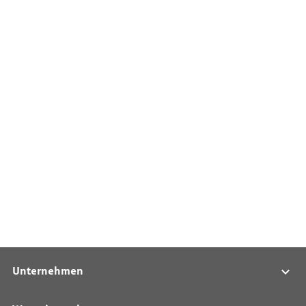
Unternehmen