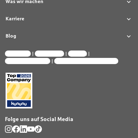
Was wir machen
Karriere
Blog
Impressum
Datenschutz
Kontakt
Interne Meldestelle
Privatsphäre-Einstellungen
Folge uns auf Social Media